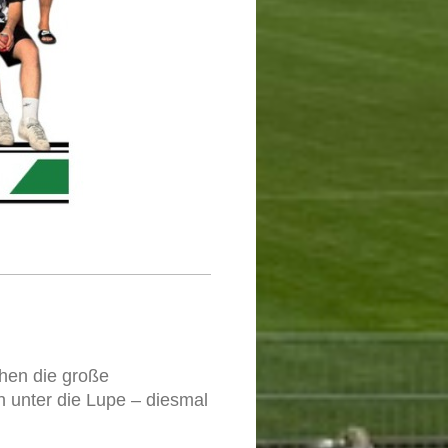
hen die große
n unter die Lupe – diesmal