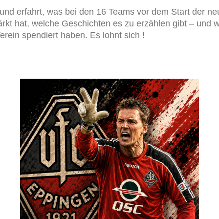
 und erfahrt, was bei den 16 Teams vor dem Start der ne
stärkt hat, welche Geschichten es zu erzählen gibt – und
rein spendiert haben. Es lohnt sich !