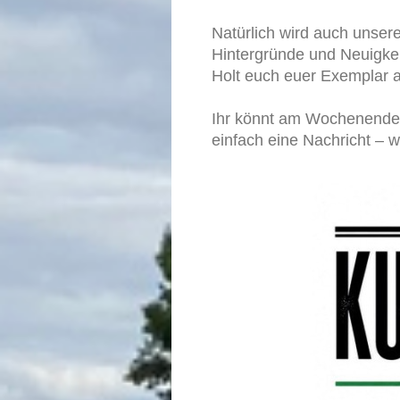
Natürlich wird auch unser
Hintergründe und Neuigke
Holt euch euer Exemplar a
Ihr könnt am Wochenende 
einfach eine Nachricht – 