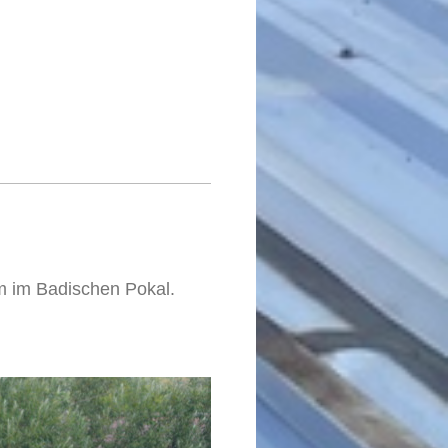
m im Badischen Pokal.