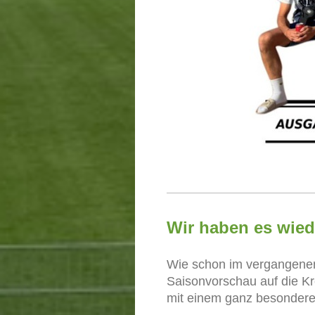
Wir haben es wied
Wie schon im vergangenen
Saisonvorschau auf die Kre
mit einem ganz besonder