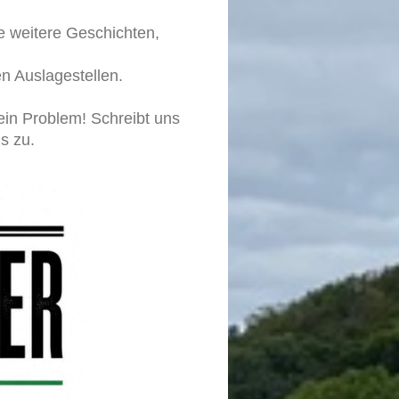
e weitere Geschichten,
n Auslagestellen.
in Problem! Schreibt uns
s zu.