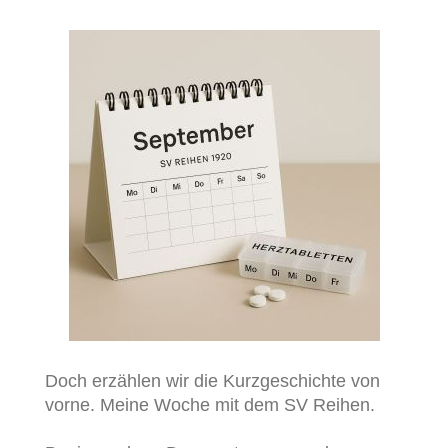
Doch erzählen wir die Kurzgeschichte von
vorne. Meine Woche mit dem SV Reihen.