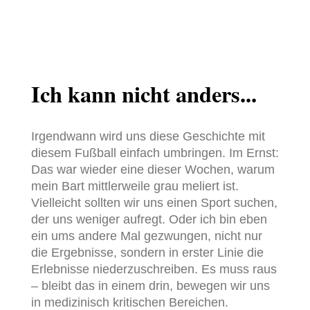
Ich kann nicht anders...
Irgendwann wird uns diese Geschichte mit
diesem Fußball einfach umbringen. Im Ernst:
Das war wieder eine dieser Wochen, warum
mein Bart mittlerweile grau meliert ist.
Vielleicht sollten wir uns einen Sport suchen,
der uns weniger aufregt. Oder ich bin eben
ein ums andere Mal gezwungen, nicht nur
die Ergebnisse, sondern in erster Linie die
Erlebnisse niederzuschreiben. Es muss raus
– bleibt das in einem drin, bewegen wir uns
in medizinisch kritischen Bereichen.