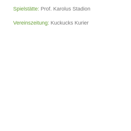
Spielstätte:
Prof. Karolus Stadion
Vereinszeitung:
Kuckucks Kurier