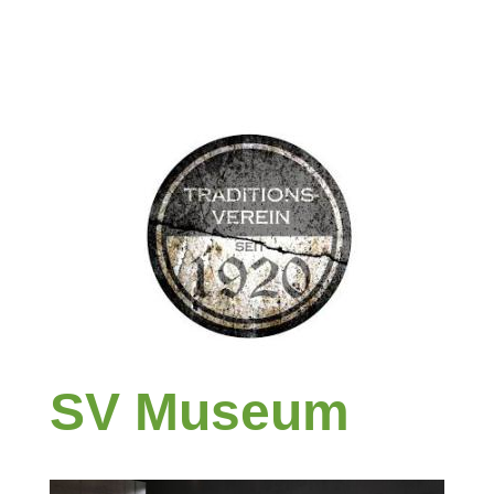
SV Museum