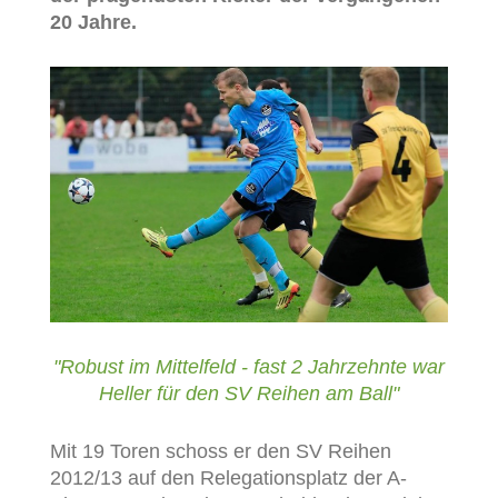
20 Jahre.
"Robust im Mittelfeld - fast 2 Jahrzehnte war
Heller für den SV Reihen am Ball"
Mit 19 Toren schoss er den SV Reihen
2012/13 auf den Relegationsplatz der A-