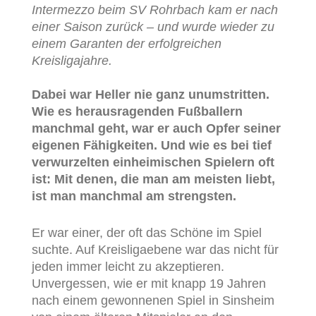
Intermezzo beim SV Rohrbach kam er nach
einer Saison zurück – und wurde wieder zu
einem Garanten der erfolgreichen
Kreisligajahre.
Dabei war Heller nie ganz unumstritten.
Wie es herausragenden Fußballern
manchmal geht, war er auch Opfer seiner
eigenen Fähigkeiten. Und wie es bei tief
verwurzelten einheimischen Spielern oft
ist: Mit denen, die man am meisten liebt,
ist man manchmal am strengsten.
Er war einer, der oft das Schöne im Spiel
suchte. Auf Kreisligaebene war das nicht für
jeden immer leicht zu akzeptieren.
Unvergessen, wie er mit knapp 19 Jahren
nach einem gewonnenen Spiel in Sinsheim