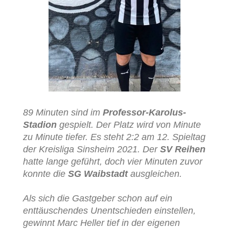
89 Minuten sind im
Professor-Karolus-
Stadion
gespielt. Der Platz wird von Minute
zu Minute tiefer. Es steht 2:2 am 12. Spieltag
der Kreisliga Sinsheim 2021. Der
SV Reihen
hatte lange geführt, doch vier Minuten zuvor
konnte die
SG Waibstadt
ausgleichen.
Als sich die Gastgeber schon auf ein
enttäuschendes Unentschieden einstellen,
gewinnt Marc Heller tief in der eigenen