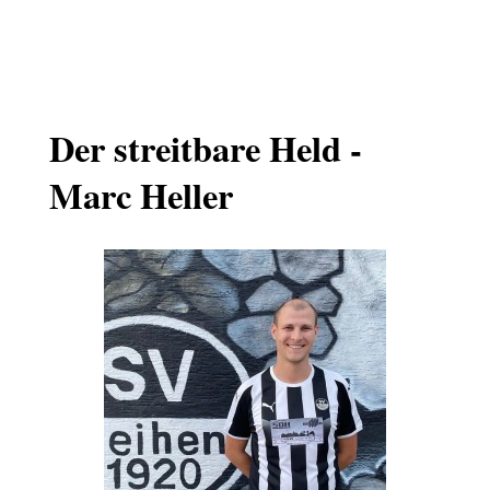
Der streitbare Held -
Marc Heller