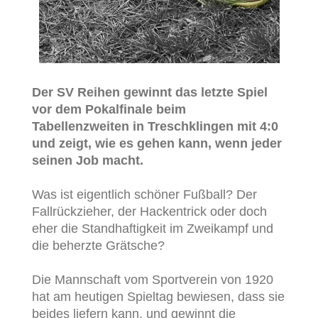
Der SV Reihen gewinnt das letzte Spiel
vor dem Pokalfinale beim
Tabellenzweiten in Treschklingen mit 4:0
und zeigt, wie es gehen kann, wenn jeder
seinen Job macht.
Was ist eigentlich schöner Fußball? Der
Fallrückzieher, der Hackentrick oder doch
eher die Standhaftigkeit im Zweikampf und
die beherzte Grätsche?
Die Mannschaft vom Sportverein von 1920
hat am heutigen Spieltag bewiesen, dass sie
beides liefern kann, und gewinnt die