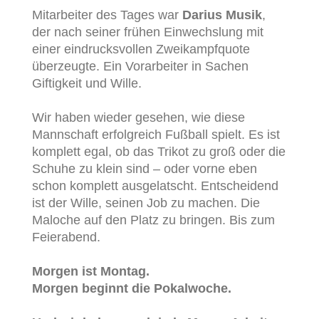
Mitarbeiter des Tages war
Darius Musik
,
der nach seiner frühen Einwechslung mit
einer eindrucksvollen Zweikampfquote
überzeugte. Ein Vorarbeiter in Sachen
Giftigkeit und Wille.
Wir haben wieder gesehen, wie diese
Mannschaft erfolgreich Fußball spielt. Es ist
komplett egal, ob das Trikot zu groß oder die
Schuhe zu klein sind – oder vorne eben
schon komplett ausgelatscht. Entscheidend
ist der Wille, seinen Job zu machen. Die
Maloche auf den Platz zu bringen. Bis zum
Feierabend.
Morgen ist Montag.
Morgen beginnt die Pokalwoche.