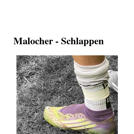
Malocher - Schlappen