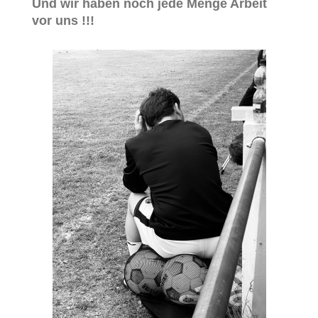
Und wir haben noch jede Menge Arbeit
vor uns !!!