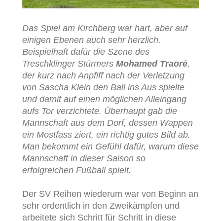
Das Spiel am Kirchberg war hart, aber auf
einigen Ebenen auch sehr herzlich.
Beispielhaft dafür die Szene des
Treschklinger Stürmers
Mohamed Traoré
,
der kurz nach Anpfiff nach der Verletzung
von Sascha Klein den Ball ins Aus spielte
und damit auf einen möglichen Alleingang
aufs Tor verzichtete. Überhaupt gab die
Mannschaft aus dem Dorf, dessen Wappen
ein Mostfass ziert, ein richtig gutes Bild ab.
Man bekommt ein Gefühl dafür, warum diese
Mannschaft in dieser Saison so
erfolgreichen Fußball spielt.
Der SV Reihen wiederum war von Beginn an
sehr ordentlich in den Zweikämpfen und
arbeitete sich Schritt für Schritt in diese