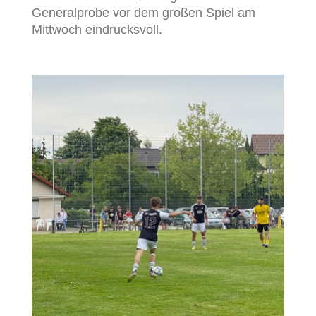
Generalprobe vor dem großen Spiel am
Mittwoch eindrucksvoll.