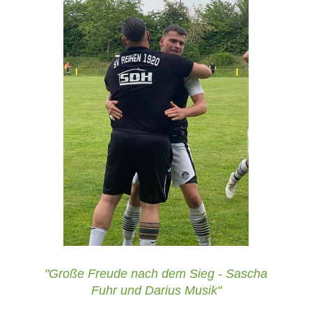
"Große Freude nach dem Sieg - Sascha
Fuhr und Darius Musik"