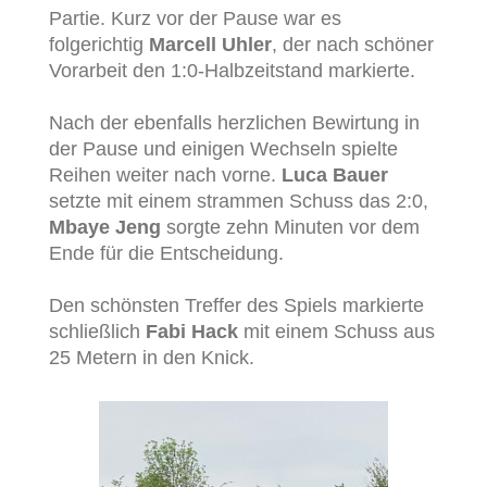
Partie. Kurz vor der Pause war es
folgerichtig
Marcell Uhler
, der nach schöner
Vorarbeit den 1:0-Halbzeitstand markierte.
Nach der ebenfalls herzlichen Bewirtung in
der Pause und einigen Wechseln spielte
Reihen weiter nach vorne.
Luca Bauer
setzte mit einem strammen Schuss das 2:0,
Mbaye Jeng
sorgte zehn Minuten vor dem
Ende für die Entscheidung.
Den schönsten Treffer des Spiels markierte
schließlich
Fabi Hack
mit einem Schuss aus
25 Metern in den Knick.