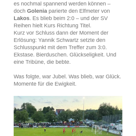
es nochmal spannend werden können –
doch
Golenia
parierte den Elfmeter von
Lakos
. Es blieb beim 2:0 – und der SV
Reihen hielt Kurs Richtung Titel.
Kurz vor Schluss dann der Moment der
Erlösung: Yannik Schwartz setzte den
Schlusspunkt mit dem Treffer zum 3:0.
Ekstase. Bierduschen. Glückseligkeit. Und
eine Tribüne, die bebte.
Was folgte, war Jubel. Was blieb, war Glück.
Momente für die Ewigkeit.