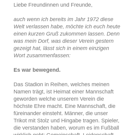
Liebe Freundinnen und Freunde,
auch wenn ich bereits im Jahr 1972 diese
Welt verlassen habe, möchte ich euch heute
einen kurzen Gruß zukommen lassen. Denn
was mein Dorf, was dieser Verein gestern
gezeigt hat, lässt sich in einem einzigen
Wort zusammenfassen:
Es war bewegend.
Das Stadion in Reihen, welches meinen
Namen trägt, ist Heimat einer Mannschaft
geworden welche unserem Verein die
höchste Ehre macht. Eine Mannschaft, die
füreinander einsteht. Männer, die unser
Trikot mit Stolz und Hingabe tragen. Spieler,
die verstanden haben, worum es im Fußball
wirklich geht: Gemeinschaft. Leidenschaft.