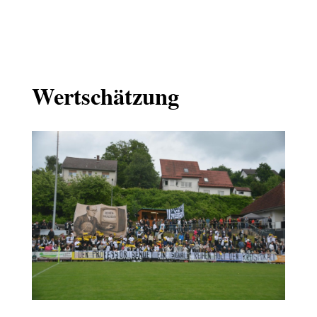
Wertschätzung