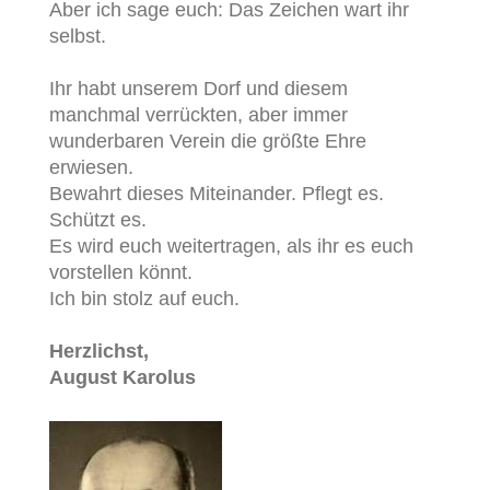
Aber ich sage euch: Das Zeichen wart ihr
selbst.
Ihr habt unserem Dorf und diesem
manchmal verrückten, aber immer
wunderbaren Verein die größte Ehre
erwiesen.
Bewahrt dieses Miteinander. Pflegt es.
Schützt es.
Es wird euch weitertragen, als ihr es euch
vorstellen könnt.
Ich bin stolz auf euch.
Herzlichst,
August Karolus