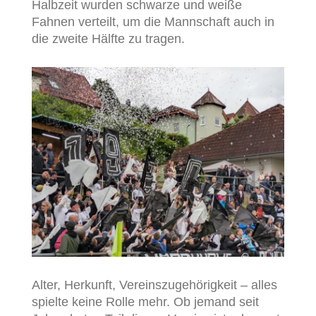
Halbzeit wurden schwarze und weiße
Fahnen verteilt, um die Mannschaft auch in
die zweite Hälfte zu tragen.
Alter, Herkunft, Vereinszugehörigkeit – alles
spielte keine Rolle mehr. Ob jemand seit