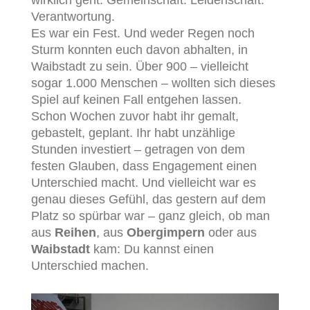
Verantwortung.
Es war ein Fest. Und weder Regen noch
Sturm konnten euch davon abhalten, in
Waibstadt zu sein. Über 900 – vielleicht
sogar 1.000 Menschen – wollten sich dieses
Spiel auf keinen Fall entgehen lassen.
Schon Wochen zuvor habt ihr gemalt,
gebastelt, geplant. Ihr habt unzählige
Stunden investiert – getragen von dem
festen Glauben, dass Engagement einen
Unterschied macht. Und vielleicht war es
genau dieses Gefühl, das gestern auf dem
Platz so spürbar war – ganz gleich, ob man
aus
Reihen
, aus
Obergimpern
oder aus
Waibstadt
kam: Du kannst einen
Unterschied machen.