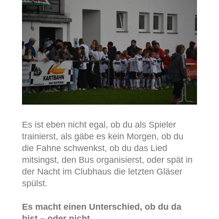
Es ist eben nicht egal, ob du als Spieler
trainierst, als gäbe es kein Morgen, ob du
die Fahne schwenkst, ob du das Lied
mitsingst, den Bus organisierst, oder spät in
der Nacht im Clubhaus die letzten Gläser
spülst.
Es macht einen Unterschied, ob du da
bist – oder nicht.