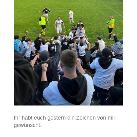
Ihr habt euch gestern ein Zeichen von mir
gewünscht.