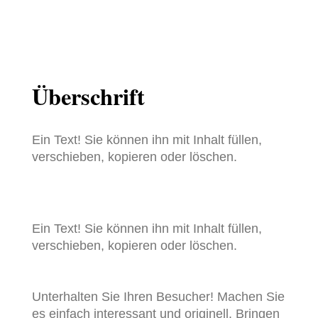
Überschrift
Ein Text! Sie können ihn mit Inhalt füllen,
verschieben, kopieren oder löschen.
Ein Text! Sie können ihn mit Inhalt füllen,
verschieben, kopieren oder löschen.
Unterhalten Sie Ihren Besucher! Machen Sie
es einfach interessant und originell. Bringen