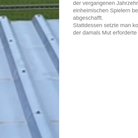
der vergangenen Jahrzehn
einheimischen Spielern be
abgeschafft.
Stattdessen setzte man ko
der damals Mut erforderte