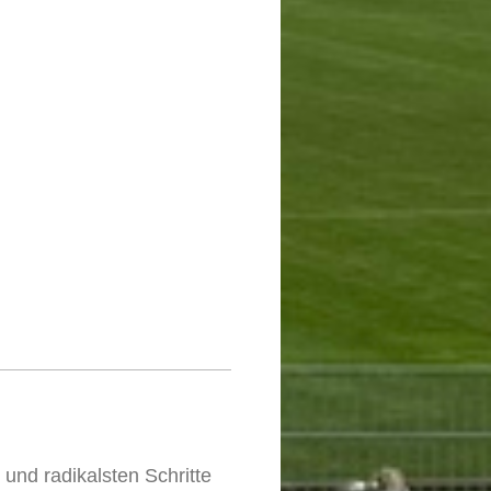
 und radikalsten Schritte