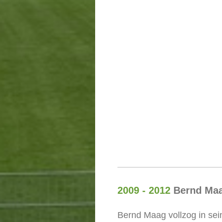
2009 - 2012
Bernd Ma
Bernd Maag vollzog in sein