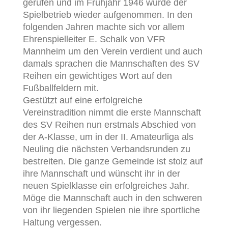
gerufen und im Frühjahr 1946 wurde der
Spielbetrieb wieder aufgenommen. In den
folgenden Jahren machte sich vor allem
Ehrenspielleiter E. Schalk von VFR
Mannheim um den Verein verdient und auch
damals sprachen die Mannschaften des SV
Reihen ein gewichtiges Wort auf den
Fußballfeldern mit.
Gestützt auf eine erfolgreiche
Vereinstradition nimmt die erste Mannschaft
des SV Reihen nun erstmals Abschied von
der A-Klasse, um in der II. Amateurliga als
Neuling die nächsten Verbandsrunden zu
bestreiten. Die ganze Gemeinde ist stolz auf
ihre Mannschaft und wünscht ihr in der
neuen Spielklasse ein erfolgreiches Jahr.
Möge die Mannschaft auch in den schweren
von ihr liegenden Spielen nie ihre sportliche
Haltung vergessen.