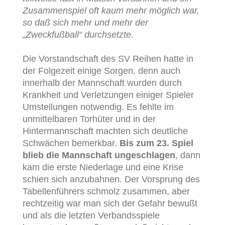
Zusammenspiel oft kaum mehr möglich war,
so daß sich mehr und mehr der
„Zweckfußball“ durchsetzte.
Die Vorstandschaft des SV Reihen hatte in
der Folgezeit einige Sorgen, denn auch
innerhalb der Mannschaft wurden durch
Krankheit und Verletzungen einiger Spieler
Umstellungen notwendig. Es fehlte im
unmittelbaren Torhüter und in der
Hintermannschaft machten sich deutliche
Schwächen bemerkbar.
Bis zum 23. Spiel
blieb die Mannschaft ungeschlagen
, dann
kam die erste Niederlage und eine Krise
schien sich anzubahnen. Der Vorsprung des
Tabellenführers schmolz zusammen, aber
rechtzeitig war man sich der Gefahr bewußt
und als die letzten Verbandsspiele