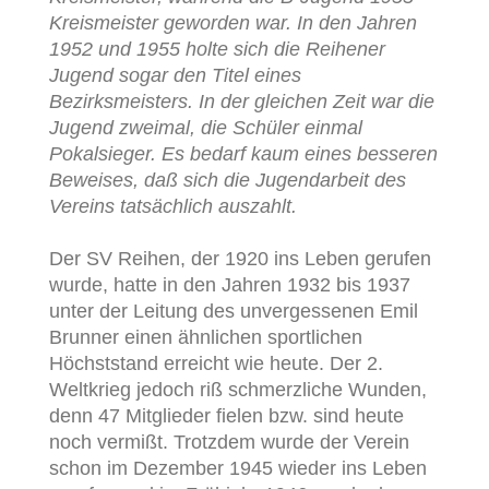
Kreismeister geworden war. In den Jahren
1952 und 1955 holte sich die Reihener
Jugend sogar den Titel eines
Bezirksmeisters. In der gleichen Zeit war die
Jugend zweimal, die Schüler einmal
Pokalsieger. Es bedarf kaum eines besseren
Beweises, daß sich die Jugendarbeit des
Vereins tatsächlich auszahlt.
Der SV Reihen, der 1920 ins Leben gerufen
wurde, hatte in den Jahren 1932 bis 1937
unter der Leitung des unvergessenen Emil
Brunner einen ähnlichen sportlichen
Höchststand erreicht wie heute. Der 2.
Weltkrieg jedoch riß schmerzliche Wunden,
denn 47 Mitglieder fielen bzw. sind heute
noch vermißt. Trotzdem wurde der Verein
schon im Dezember 1945 wieder ins Leben