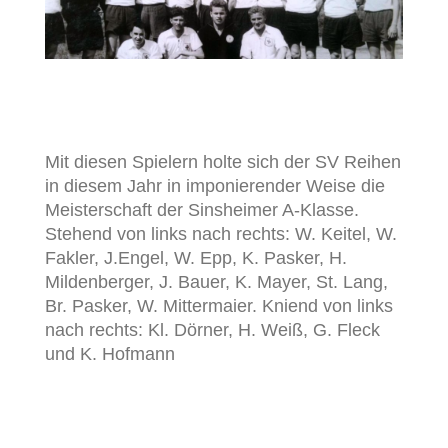
Mit diesen Spielern holte sich der SV Reihen
in diesem Jahr in imponierender Weise die
Meisterschaft der Sinsheimer A-Klasse.
Stehend von links nach rechts: W. Keitel, W.
Fakler, J.Engel, W. Epp, K. Pasker, H.
Mildenberger, J. Bauer, K. Mayer, St. Lang,
Br. Pasker, W. Mittermaier. Kniend von links
nach rechts: Kl. Dörner, H. Weiß, G. Fleck
und K. Hofmann