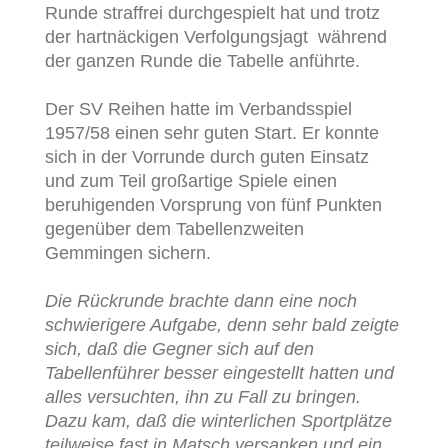
Runde straffrei durchgespielt hat und trotz
der hartnäckigen Verfolgungsjagt während
der ganzen Runde die Tabelle anführte.
Der SV Reihen hatte im Verbandsspiel
1957/58 einen sehr guten Start. Er konnte
sich in der Vorrunde durch guten Einsatz
und zum Teil großartige Spiele einen
beruhigenden Vorsprung von fünf Punkten
gegenüber dem Tabellenzweiten
Gemmingen sichern.
Die Rückrunde brachte dann eine noch
schwierigere Aufgabe, denn sehr bald zeigte
sich, daß die Gegner sich auf den
Tabellenführer besser eingestellt hatten und
alles versuchten, ihn zu Fall zu bringen.
Dazu kam, daß die winterlichen Sportplätze
teilweise fast in Matsch versanken und ein