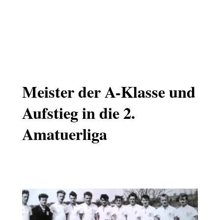
Meister der A-Klasse und
Aufstieg in die 2.
Amatuerliga