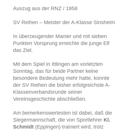
Auszug aus der RNZ / 1958
SV Reihen – Meister der A-Klasse Sinsheim
In überzeugender Manier und mit sieben
Punkten Vorsprung erreichte die junge Elf
das Ziel.
Mit dem Spiel in Ittlingen am vorletzten
Sonntag, das für beide Partner keine
besondere Bedeutung mehr hatte, konnte
der SV Reihen die bisher erfolgreichste A-
Klassenverbandsrunde seiner
Vereinsgeschichte abschließen.
Am bemerkenswertesten ist dabei, daß die
Siegermannschaft, die von Sportlehrer
Kl.
Schmidt
(Eppingen) trainiert wird, trotz